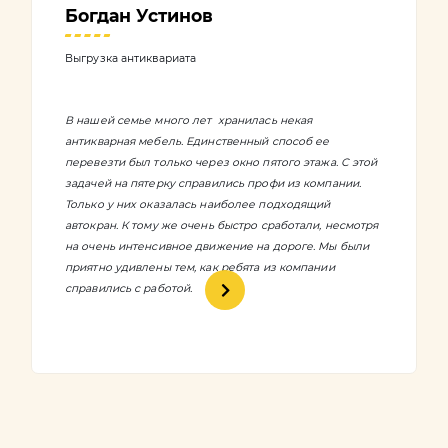
Богдан Устинов
Выгрузка антиквариата
В нашей семье много лет хранилась некая
антикварная мебель. Единственный способ ее
перевезти был только через окно пятого этажа. С этой
задачей на пятерку справились профи из компании.
Только у них оказалась наиболее подходящий
автокран. К тому же очень быстро сработали, несмотря
на очень интенсивное движение на дороге. Мы были
приятно удивлены тем, как ребята из компании
справились с работой.