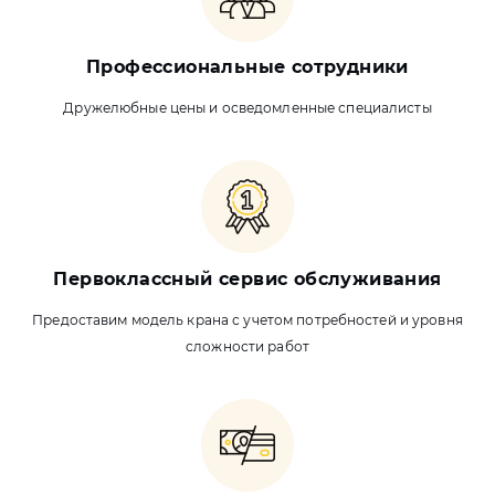
Профессиональные сотрудники
Дружелюбные цены и осведомленные специалисты
Первоклассный сервис обслуживания
Предоставим модель крана с учетом потребностей и уровня
сложности работ