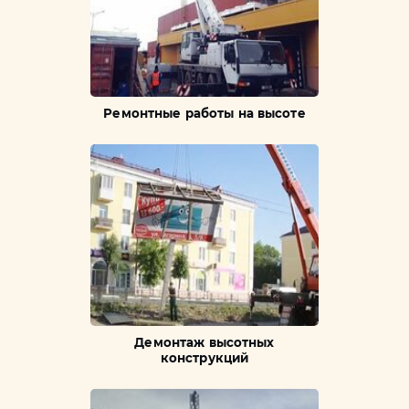
Ремонтные работы на высоте
Демонтаж высотных
конструкций