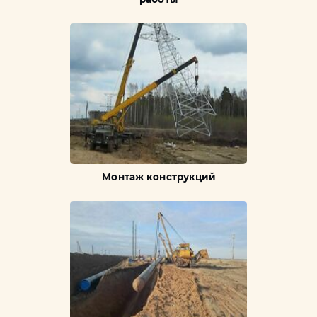
Монтаж конструкций