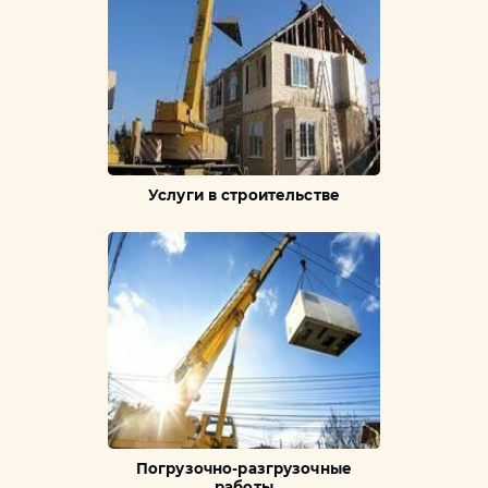
Услуги в строительстве
Погрузочно-разгрузочные
работы