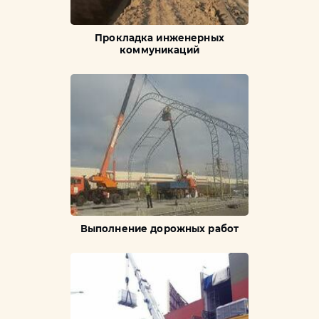
Прокладка инженерных
коммуникаций
Выполнение дорожных работ