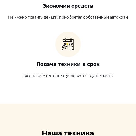
Экономия средств
Не нужно тратить деньги, приобретая собственный автокран
Подача техники в срок
Предлагаем выгодные условия сотрудничества
Наша техника