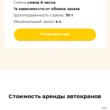
Смена
смена 8 часов
*в зависимости от объема заказа
Грузоподъёмность стрелы:
70 т
Минимальный заказ:
4 ч
Позвонить нам
Стоимость аренды автокранов