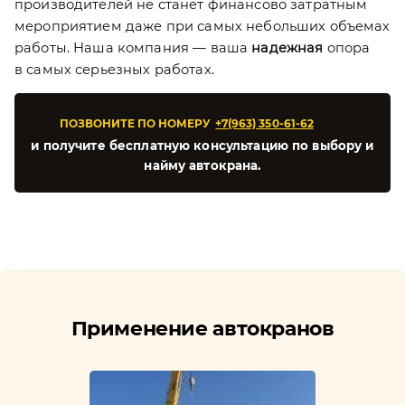
производителей не станет финансово затратным
мероприятием даже при самых небольших объемах
работы. Наша компания — ваша
надежная
опора
в самых серьезных работах.
ПОЗВОНИТЕ ПО НОМЕРУ
+7(963) 350-61-62
и получите бесплатную консультацию по выбору и
найму автокрана.
Применение автокранов