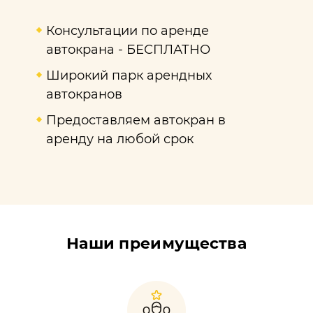
Консультации по аренде
автокрана - БЕСПЛАТНО
Широкий парк арендных
автокранов
Предоставляем автокран в
аренду на любой срок
Наши преимущества