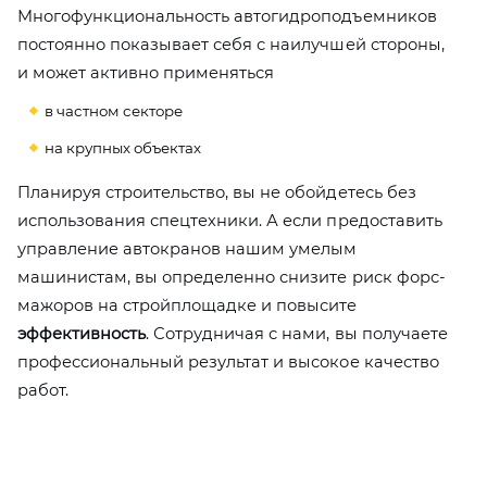
Многофункциональность автогидроподъемников
постоянно показывает себя с наилучшей стороны,
и может активно применяться
в частном секторе
на крупных объектах
Планируя строительство, вы не обойдетесь без
использования спецтехники. А если предоставить
управление автокранов нашим умелым
машинистам, вы определенно снизите риск форс-
мажоров на стройплощадке и повысите
эффективность
. Сотрудничая с нами, вы получаете
профессиональный результат и высокое качество
работ.