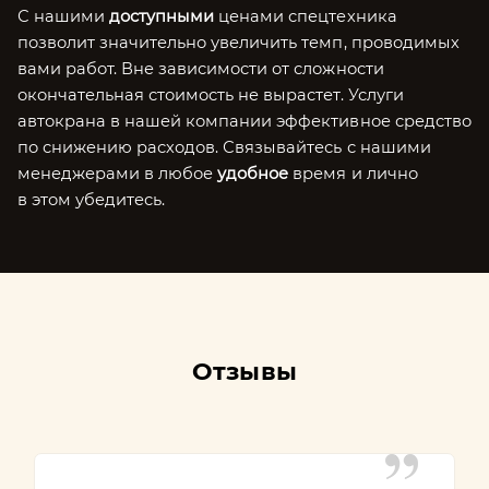
С нашими
доступными
ценами спецтехника
позволит значительно увеличить темп, проводимых
вами работ. Вне зависимости от сложности
окончательная стоимость не вырастет. Услуги
автокрана в нашей компании эффективное средство
по снижению расходов. Связывайтесь с нашими
менеджерами в любое
удобное
время и лично
в этом убедитесь.
Отзывы