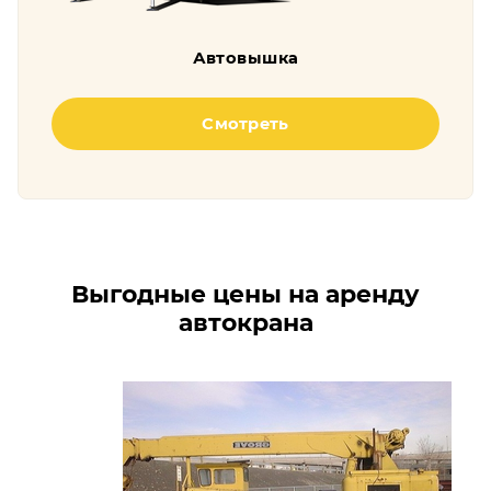
Автовышка
Смотреть
Выгодные цены на аренду
автокрана