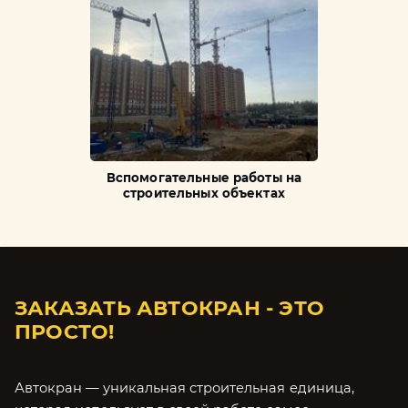
Вспомогательные работы на
строительных объектах
ЗАКАЗАТЬ АВТОКРАН - ЭТО
ПРОСТО!
Автокран — уникальная строительная единица,