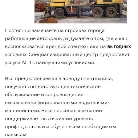
Постоянно замечаете на стройках города
работающие автокраны, и думаете о том, где и как
воспользоваться арендой спецтехники на
выгодных
условиях. Специализированный центр предоставит
услуги АГП с наилучшими условиями.
Вся предоставляемая в аренду спецтехника,
получает соответствующее техническое
обслуживание и сопровождение
высококвалифицированными водителями-
машинистами. Весь персонал компании
поддерживает высочайший уровень
профподготовки и обучен всем необходимым
навыкам.