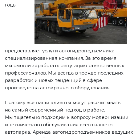
годы
предоставляет услуги автогидроподъемника
специализированная компания. За это время
мы смогли заработать репутацию ответственных
профессионалов. Мы всегда в тренде последних
разработок и новых тенденций в сфере
производства автокранного оборудования.
Поэтому все наши клиенты могут рассчитывать
на самый современный подход в работе.
Мы тщательно подходим к вопросу модернизации
и технического обслуживания всего нашего
автопарка. Аренда автогидроподъемников ведущих