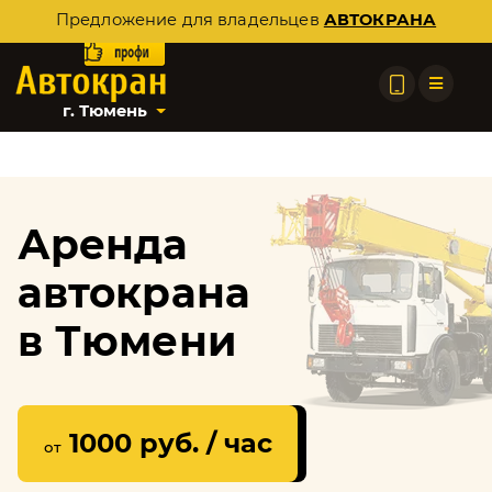
Предложение для владельцев
АВТОКРАНА
г. Тюмень
Аренда
автокрана
в Тюмени
1000 руб. / час
от