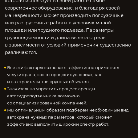
которая использует в своей работе самое
современное оборудование, и благодаря своей
маневренности может производить погрузочные
или разгрузочные работы в условиях малой
площади или трудного подъезда. Параметры
грузоподъемности и длина вылета стрелы
в зависимости от условий применения существенно
различаются.
Все эти факторы позволяют эффективно применять
услуги крана, как в городских условиях, так
и на строительстве крупных объектов.
Значительно упростить процесс аренды
автогидроподъемника возможно
со специализированной компанией.
Мы оптимальным образом подберем необходимый вид
автокрана нужных параметров, который сможет
эффективно выполнить широкий спектр работ.